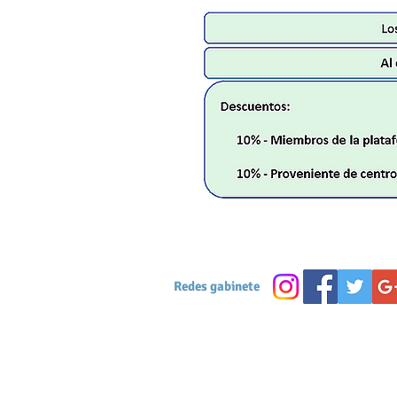
Redes gabinete