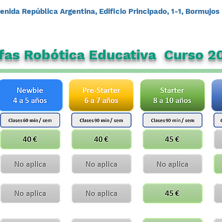
enida República Argentina, Edificio Principado, 1-1, Bormujos
ifas Robótica Educativa Curso 2