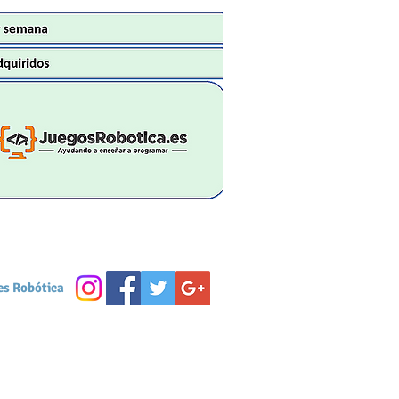
es Robótica